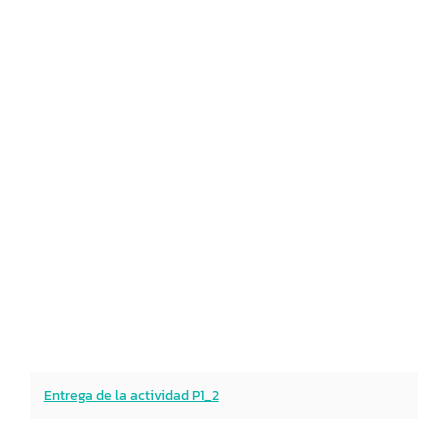
Entrega de la actividad P1_2