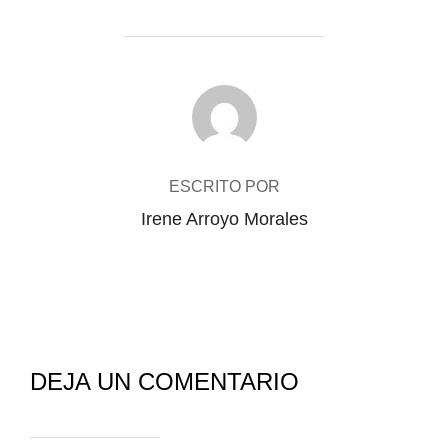
AUTOR DE LA PUBLICACIÓN
ESCRITO POR
Irene Arroyo Morales
DEJA UN COMENTARIO